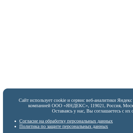
Сайт использует cookie и сервис веб-аналитики Яндек
компанией ООО «ЯНДЕКС», 119021, Россия, Москва,
Оставаясь у нас, Вы соглашаетесь с их 
Согласие на обработку персональных данных
Политика по защите персональных данных