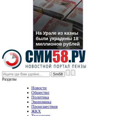
На Урале из казны
были украдены 18
миллионов рублей
Разделы
Новости
Общество
Политика
Экономика
Происшествия
ЖКХ
Транспорт