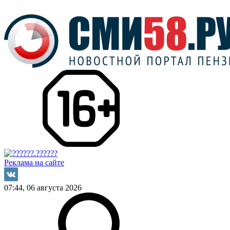
Реклама на сайте
07:44, 06 августа 2026