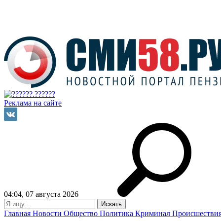
Реклама на сайте
04:04, 07 августа 2026
Главная
Новости
Общество
Политика
Криминал
Происшестви