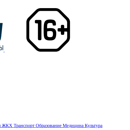
я
ЖКХ
Транспорт
Образование
Медицина
Культура