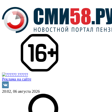
Реклама на сайте
20:02, 06 августа 2026