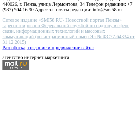
440026, г. Пенза, улица Лермонтова, 34 Телефон редакции: +7
(987) 504 16 90 Адрес эл. почты редакции: info@smi58.ru
Сетевое издание «SMI58.RU- Новостной портал Пензы»
зарегистрировано Федеральной службой по надзору в сфере
связи, информационных технологий и массовых
коммуникаций (регистрационный номер Эл № ФС77-64334 от
31.12.2015)
Разработка, создание и продвижение сайта:
агентство интернет-маркетинга