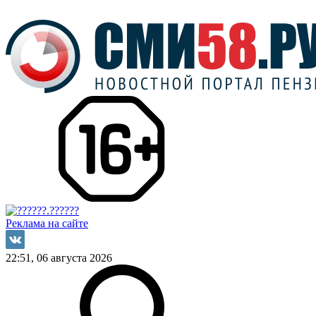
Реклама на сайте
22:51, 06 августа 2026