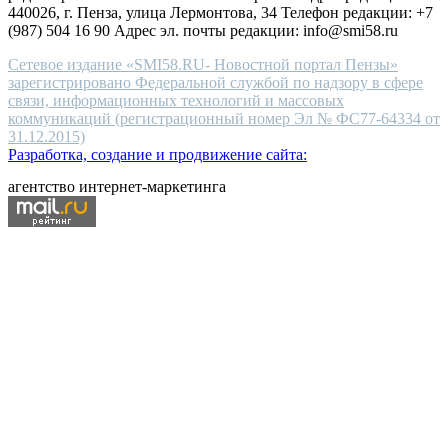
440026, г. Пенза, улица Лермонтова, 34 Телефон редакции: +7
(987) 504 16 90 Адрес эл. почты редакции: info@smi58.ru
Сетевое издание «SMI58.RU- Новостной портал Пензы»
зарегистрировано Федеральной службой по надзору в сфере
связи, информационных технологий и массовых
коммуникаций (регистрационный номер Эл № ФС77-64334 от
31.12.2015)
Разработка, создание и продвижение сайта:
агентство интернет-маркетинга