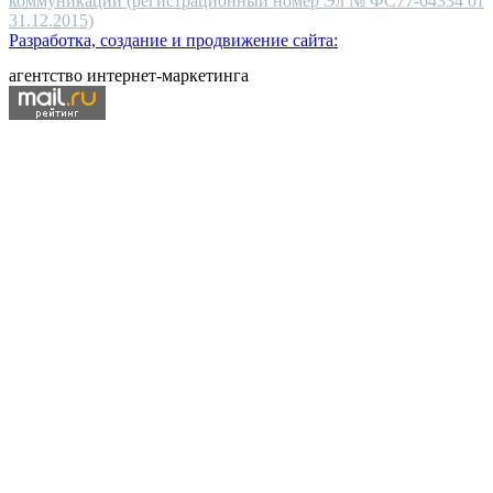
коммуникаций (регистрационный номер Эл № ФС77-64334 от
31.12.2015)
Разработка, создание и продвижение сайта:
агентство интернет-маркетинга