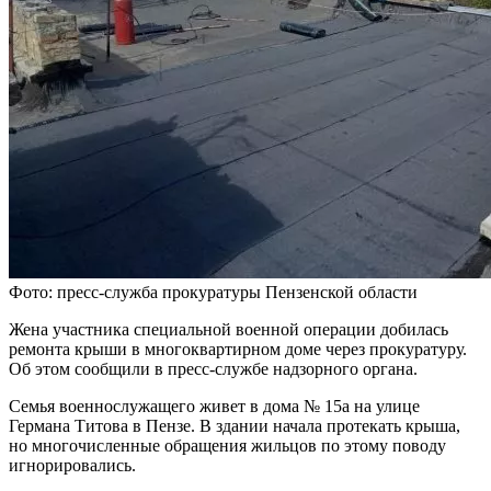
Фото: пресс-служба прокуратуры Пензенской области
Жена участника специальной военной операции добилась
ремонта крыши в многоквартирном доме через прокуратуру.
Об этом сообщили в пресс-службе надзорного органа.
Семья военнослужащего живет в дома № 15а на улице
Германа Титова в Пензе. В здании начала протекать крыша,
но многочисленные обращения жильцов по этому поводу
игнорировались.