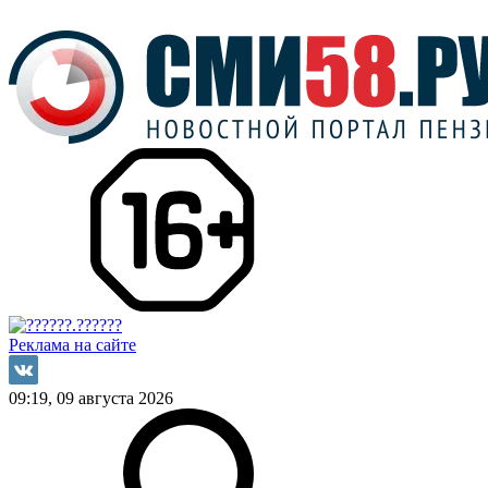
Реклама на сайте
09:19, 09 августа 2026