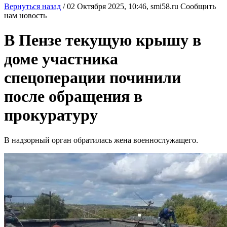
Вернуться назад
/
02 Октября 2025, 10:46,
smi58.ru
Сообщить
нам новость
В Пензе текущую крышу в
доме участника
спецоперации починили
после обращения в
прокуратуру
В надзорный орган обратилась жена военнослужащего.