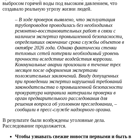
выбросом горячей воды под высоким давлением, что
создавало реальную угрозу жизни людей.
– В ходе проверок выявлено, что эксплуатация
трубопроводов проводилась без необходимых
ремонтно-восстановительных работ в связи с
наличием экспертиз промышленной безопасности,
определивших окончание срока службы объектов в
октябре 2026 года. Однако фактически стенки
тепловых сетей потеряли необходимый уровень
прочности вследствие воздействия коррозии.
Коммунальные аварии произошли в течение трех
месяцев после оформления экспертами
положительных заключений. Ввиду допущенных
при проведении экспертиз нарушений требований
законодательства о промышленной безопасности
прокуратура направила материалы проверки в
орган предварительного расследования для
решения вопроса об уголовном преследовании, –
сообщили в пресс-службе надзорного органа.
В результате были возбуждены уголовные дела.
Расследование продолжается.
Чтобы узнавать свежие новости первыми и быть в