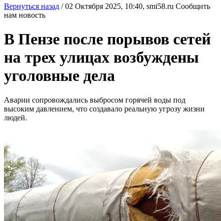
Вернуться назад
/
02 Октября 2025, 10:40,
smi58.ru
Сообщить
нам новость
В Пензе после порывов сетей
на трех улицах возбуждены
уголовные дела
Аварии сопровождались выбросом горячей воды под
высоким давлением, что создавало реальную угрозу жизни
людей.