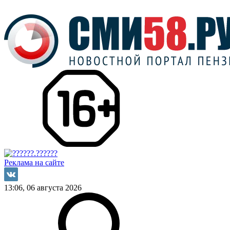
Реклама на сайте
13:06, 06 августа 2026