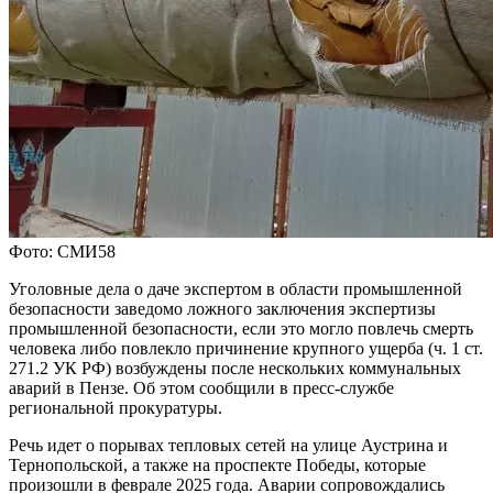
Фото: СМИ58
Уголовные дела о даче экспертом в области промышленной
безопасности заведомо ложного заключения экспертизы
промышленной безопасности, если это могло повлечь смерть
человека либо повлекло причинение крупного ущерба (ч. 1 ст.
271.2 УК РФ) возбуждены после нескольких коммунальных
аварий в Пензе. Об этом сообщили в пресс-службе
региональной прокуратуры.
Речь идет о порывах тепловых сетей на улице Аустрина и
Тернопольской, а также на проспекте Победы, которые
произошли в феврале 2025 года. Аварии сопровождались