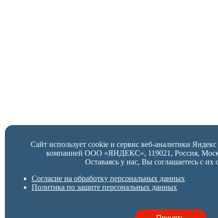
Сайт использует cookie и сервис веб-аналитики Яндек
компанией ООО «ЯНДЕКС», 119021, Россия, Москва,
Оставаясь у нас, Вы соглашаетесь с их 
Согласие на обработку персональных данных
Политика по защите персональных данных
Принять