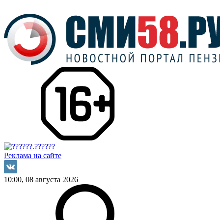
Реклама на сайте
10:00, 08 августа 2026