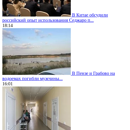
В Китае обсудили
российский опыт использования Седжаро п...
18:14
В Пензе и Грабово на
водоемах погибли мужчины...
16:01