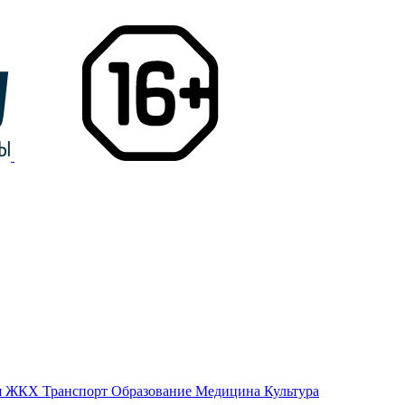
я
ЖКХ
Транспорт
Образование
Медицина
Культура