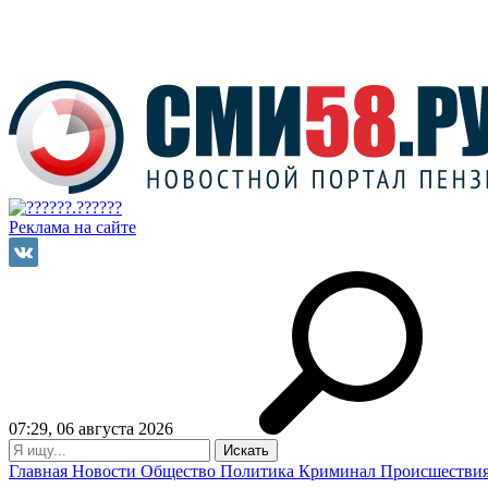
Реклама на сайте
07:29, 06 августа 2026
Главная
Новости
Общество
Политика
Криминал
Происшестви