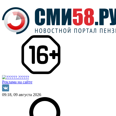
Реклама на сайте
09:18, 09 августа 2026