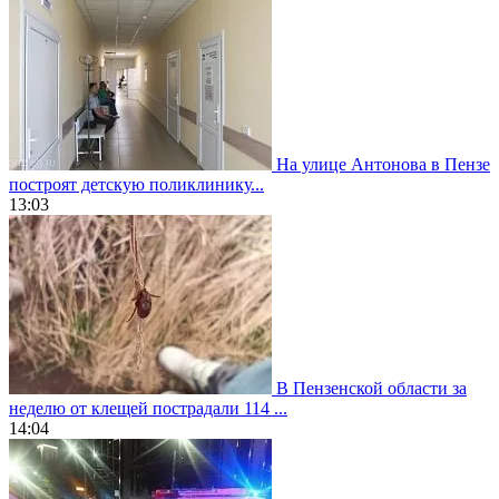
На улице Антонова в Пензе
построят детскую поликлинику...
13:03
В Пензенской области за
неделю от клещей пострадали 114 ...
14:04