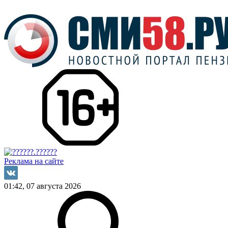
Реклама на сайте
01:42, 07 августа 2026