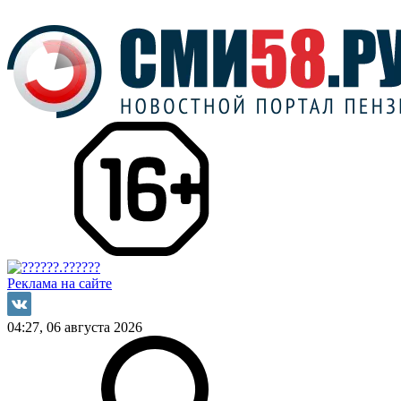
Реклама на сайте
04:27, 06 августа 2026