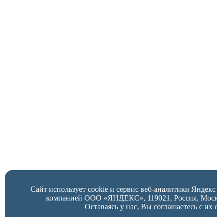
Сайт использует cookie и сервис веб-аналитики Яндек
компанией ООО «ЯНДЕКС», 119021, Россия, Москва,
Оставаясь у нас, Вы соглашаетесь с их 