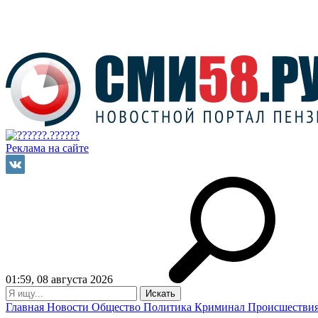
Реклама на сайте
01:59, 08 августа 2026
Главная
Новости
Общество
Политика
Криминал
Происшестви