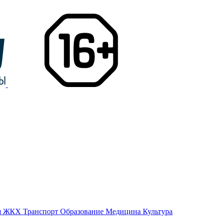
я
ЖКХ
Транспорт
Образование
Медицина
Культура