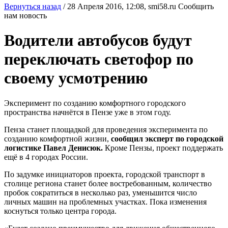
Вернуться назад
/
28 Апреля 2016, 12:08,
smi58.ru
Сообщить
нам новость
Водители автобусов будут
переключать светофор по
своему усмотрению
Эксперимент по созданию комфортного городского
пространства начнётся в Пензе уже в этом году.
Пенза станет площадкой для проведения эксперимента по
созданию комфортной жизни,
сообщил эксперт по городской
логистике Павел Денисюк.
Кроме Пензы, проект поддержать
ещё в 4 городах России.
По задумке инициаторов проекта, городской транспорт в
столице региона станет более востребованным, количество
пробок сократиться в несколько раз, уменьшится число
личных машин на проблемных участках. Пока изменения
коснуться только центра города.