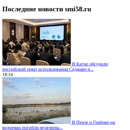
Последние новости smi58.ru
В Китае обсудили
российский опыт использования Седжаро п...
18:14
В Пензе и Грабово на
водоемах погибли мужчины...