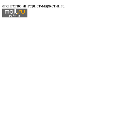
агентство интернет-маркетинга