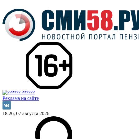
Реклама на сайте
18:26, 07 августа 2026