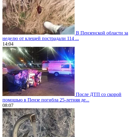
В Пензенской области за
неделю от клещей пострадали 114 ...
14:04
После ДТП со скорой
помощью в Пензе погибла 25-летняя де...
08:07