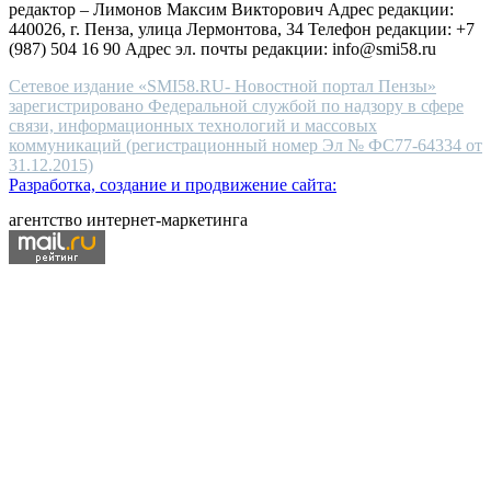
редактор – Лимонов Максим Викторович Адрес редакции:
440026, г. Пенза, улица Лермонтова, 34 Телефон редакции: +7
(987) 504 16 90 Адрес эл. почты редакции: info@smi58.ru
Сетевое издание «SMI58.RU- Новостной портал Пензы»
зарегистрировано Федеральной службой по надзору в сфере
связи, информационных технологий и массовых
коммуникаций (регистрационный номер Эл № ФС77-64334 от
31.12.2015)
Разработка, создание и продвижение сайта:
агентство интернет-маркетинга