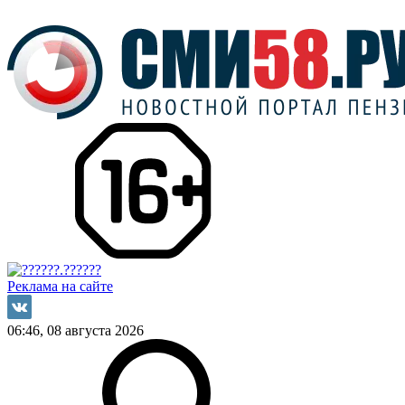
Реклама на сайте
06:46, 08 августа 2026