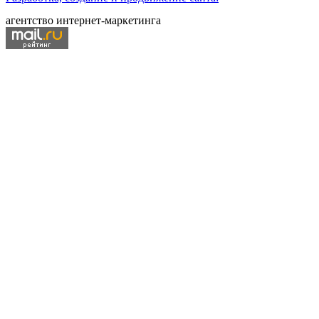
агентство интернет-маркетинга