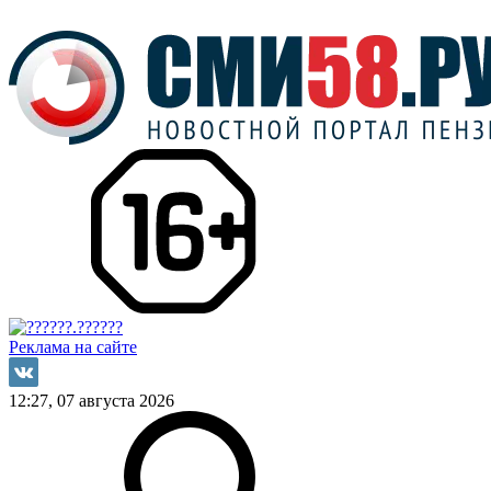
Реклама на сайте
12:27, 07 августа 2026