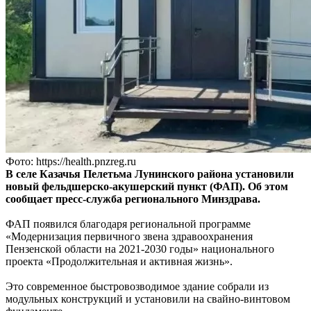
Фото: https://health.pnzreg.ru
В селе Казачья Пелетьма Лунинского района установили
новый фельдшерско-акушерский пункт (ФАП). Об этом
сообщает пресс-служба регионального Минздрава.
ФАП появился благодаря региональной программе
«Модернизация первичного звена здравоохранения
Пензенской области на 2021-2030 годы» национального
проекта «Продолжительная и активная жизнь».
Это современное быстровозводимое здание собрали из
модульных конструкций и установили на свайно-винтовом