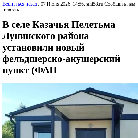
Вернуться назад
/
07 Июня 2026, 14:56,
smi58.ru
Сообщить нам
новость
В селе Казачья Пелетьма
Лунинского района
установили новый
фельдшерско-акушерский
пункт (ФАП