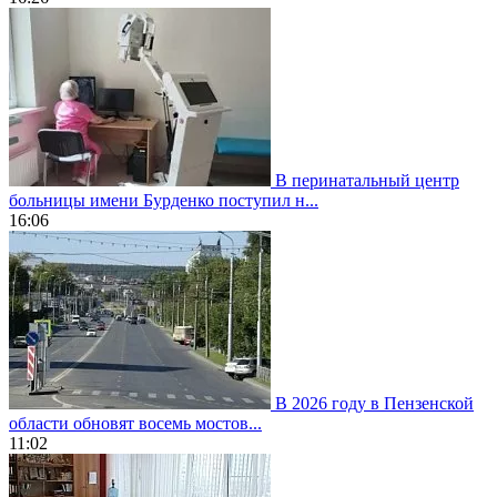
В перинатальный центр
больницы имени Бурденко поступил н...
16:06
В 2026 году в Пензенской
области обновят восемь мостов...
11:02