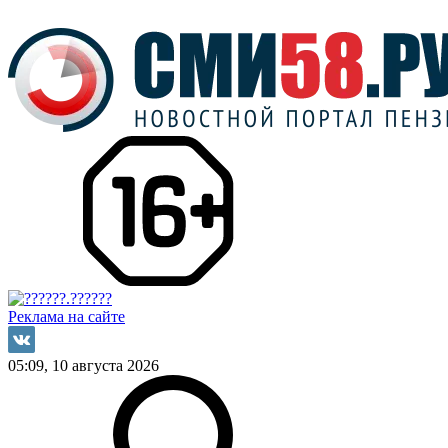
Реклама на сайте
05:09, 10 августа 2026