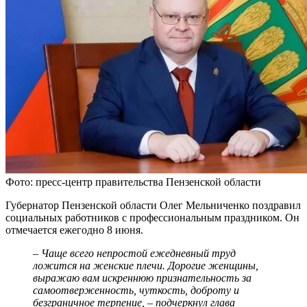
Фото: пресс-центр правительства Пензенской области
Губернатор Пензенской области Олег Мельниченко поздравил
социальных работников с профессиональным праздником. Он
отмечается ежегодно 8 июня.
– Чаще всего непростой ежедневный труд
ложится на женские плечи. Дорогие женщины,
выражаю вам искреннюю признательность за
самоотверженность, чуткость, доброту и
безграничное терпение, – подчеркнул глава