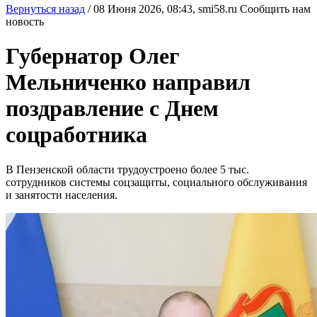
Вернуться назад
/
08 Июня 2026, 08:43,
smi58.ru
Сообщить нам
новость
Губернатор Олег
Мельниченко направил
поздравление с Днем
соцработника
В Пензенской области трудоустроено более 5 тыс.
сотрудников системы соцзащиты, социального обслуживания
и занятости населения.