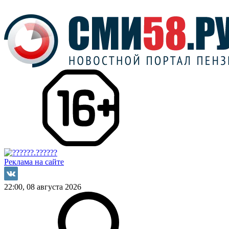
Реклама на сайте
22:00, 08 августа 2026