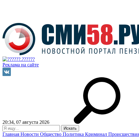
Реклама на сайте
20:34, 07 августа 2026
Главная
Новости
Общество
Политика
Криминал
Происшестви