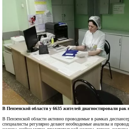
В Пензенской области у 6635 жителей диагностировали рак
В Пензенской области активно проводимые в рамках диспансе
специалисты регулярно делают необходимые анализы и провод