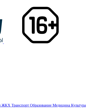
я
ЖКХ
Транспорт
Образование
Медицина
Культура