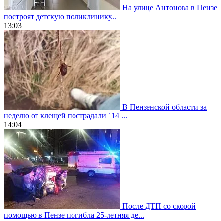
На улице Антонова в Пензе
построят детскую поликлинику...
13:03
В Пензенской области за
неделю от клещей пострадали 114 ...
14:04
После ДТП со скорой
помощью в Пензе погибла 25-летняя де...