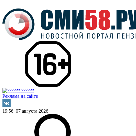
Реклама на сайте
19:56, 07 августа 2026