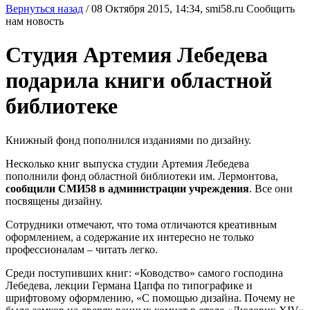
Вернуться назад
/
08 Октября 2015, 14:34,
smi58.ru
Сообщить
нам новость
Студия Артемия Лебедева
подарила книги областной
библиотеке
Книжный фонд пополнился изданиями по дизайну.
Несколько книг выпуска студии Артемия Лебедева
пополнили фонд областной библиотеки им. Лермонтова,
сообщили СМИ58 в администрации учреждения
. Все они
посвящены дизайну.
Сотрудники отмечают, что тома отличаются креативным
оформлением, а содержание их интересно не только
профессионалам – читать легко.
Среди поступивших книг: «Ководство» самого господина
Лебедева, лекции Германа Цапфа по типографике и
шрифтовому оформлению, «С помощью дизайна. Почему не