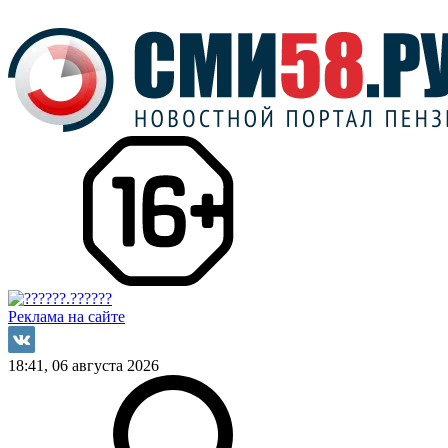
Реклама на сайте
18:41, 06 августа 2026