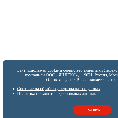
Сайт использует cookie и сервис веб-аналитики Яндек
компанией ООО «ЯНДЕКС», 119021, Россия, Москва,
Оставаясь у нас, Вы соглашаетесь с их 
Согласие на обработку персональных данных
Политика по защите персональных данных
Принять