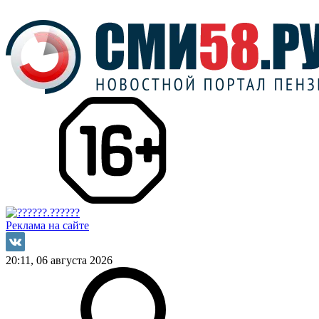
Реклама на сайте
20:11, 06 августа 2026