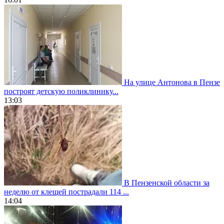
На улице Антонова в Пензе
построят детскую поликлинику...
13:03
В Пензенской области за
неделю от клещей пострадали 114 ...
14:04