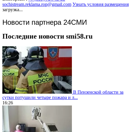
sochistream.reklama.rop@gmail.com
Узнать условия размещения
загрузка...
Новости партнера 24СМИ
Последние новости smi58.ru
В Пензенской области за
сутки потушили четыре пожара и л...
16:26