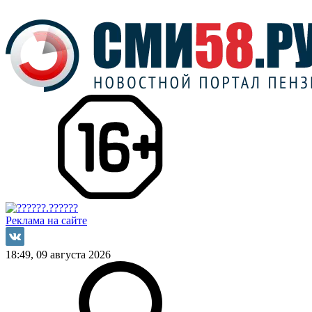
Реклама на сайте
18:49, 09 августа 2026