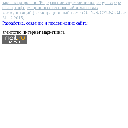
зарегистрировано Федеральной службой по надзору в сфере
связи, информационных технологий и массовых
коммуникаций (регистрационный номер Эл № ФС77-64334 от
31.12.2015)
Разработка, создание и продвижение сайта:
агентство интернет-маркетинга