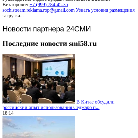
Викторович
+7 (999) 784-45-35
sochistream.reklama.rop@gmail.com
Узнать условия размещения
загрузка...
Новости партнера 24СМИ
Последние новости smi58.ru
В Китае обсудили
российский опыт использования Седжаро п...
18:14