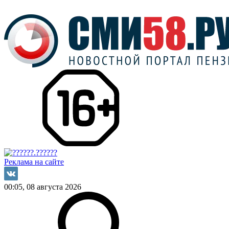
Реклама на сайте
00:05, 08 августа 2026