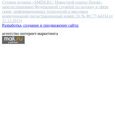
Сетевое издание «SMI58.RU- Новостной портал Пензы»
зарегистрировано Федеральной службой по надзору в сфере
связи, информационных технологий и массовых
коммуникаций (регистрационный номер Эл № ФС77-64334 от
31.12.2015)
Разработка, создание и продвижение сайта:
агентство интернет-маркетинга