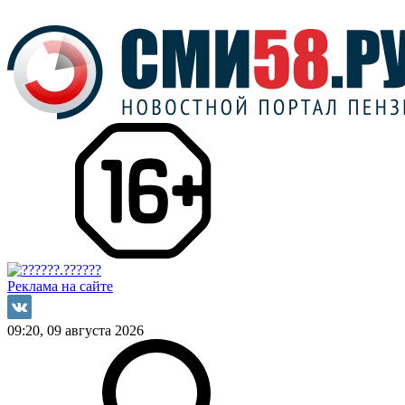
Реклама на сайте
09:20, 09 августа 2026