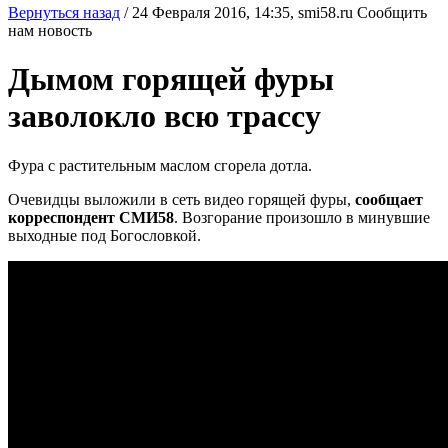
Вернуться назад
/
24 Февраля 2016, 14:35,
smi58.ru
Сообщить
нам новость
Дымом горящей фуры
заволокло всю трассу
Фура с растительным маслом сгорела дотла.
Очевидцы выложили в сеть видео горящей фуры,
сообщает
корреспондент СМИ58
. Возгорание произошло в минувшие
выходные под Богословкой.