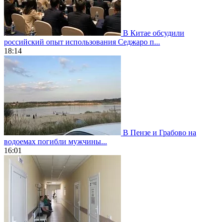
В Китае обсудили
российский опыт использования Седжаро п...
18:14
В Пензе и Грабово на
водоемах погибли мужчины...
16:01