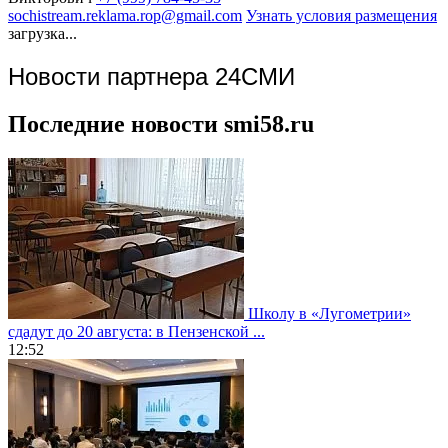
sochistream.reklama.rop@gmail.com
Узнать условия размещения
загрузка...
Новости партнера 24СМИ
Последние новости smi58.ru
Школу в «Лугометрии»
сдадут до 20 августа: в Пензенской ...
12:52