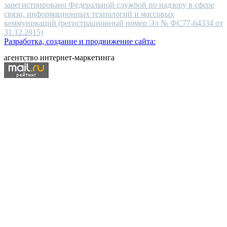
зарегистрировано Федеральной службой по надзору в сфере
связи, информационных технологий и массовых
коммуникаций (регистрационный номер Эл № ФС77-64334 от
31.12.2015)
Разработка, создание и продвижение сайта:
агентство интернет-маркетинга