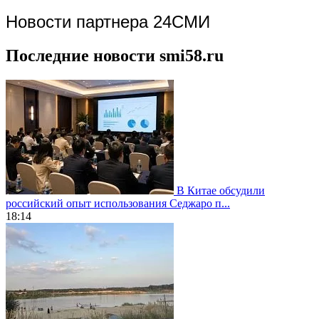
Новости партнера 24СМИ
Последние новости smi58.ru
В Китае обсудили
российский опыт использования Седжаро п...
18:14