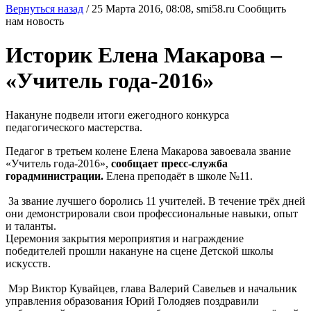
Вернуться назад
/
25 Марта 2016, 08:08,
smi58.ru
Сообщить
нам новость
Историк Елена Макарова –
«Учитель года-2016»
Накануне подвели итоги ежегодного конкурса
педагогического мастерства.
Педагог в третьем колене Елена Макарова завоевала звание
«Учитель года-2016»,
сообщает пресс-служба
горадминистрации.
Елена преподаёт в школе №11.
За звание лучшего боролись 11 учителей. В течение трёх дней
они демонстрировали свои профессиональные навыки, опыт
и таланты.
Церемония закрытия мероприятия и награждение
победителей прошли накануне на сцене Детской школы
искусств.
Мэр Виктор Кувайцев, глава Валерий Савельев и начальник
управления образования Юрий Голодяев поздравили