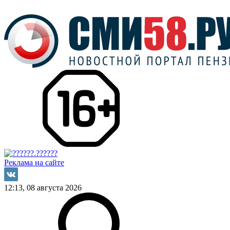
Реклама на сайте
12:13, 08 августа 2026