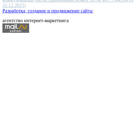
31.12.2015)
Разработка, создание и продвижение сайта:
агентство интернет-маркетинга