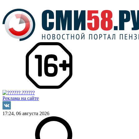
Реклама на сайте
17:24, 06 августа 2026