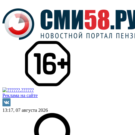
Реклама на сайте
13:17, 07 августа 2026