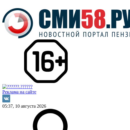
Реклама на сайте
05:37, 10 августа 2026