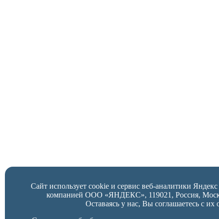
Сайт использует cookie и сервис веб-аналитики Яндек
компанией ООО «ЯНДЕКС», 119021, Россия, Москва,
Оставаясь у нас, Вы соглашаетесь с их 