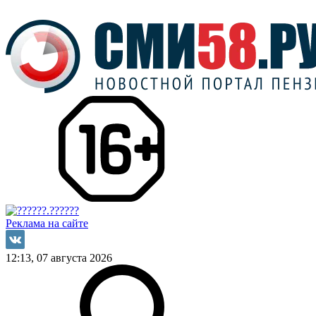
Реклама на сайте
12:13, 07 августа 2026