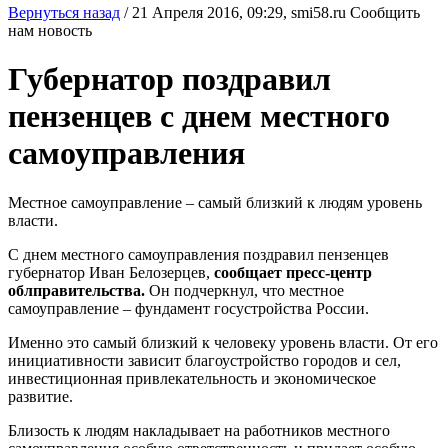
Вернуться назад
/
21 Апреля 2016, 09:29,
smi58.ru
Сообщить
нам новость
Губернатор поздравил
пензенцев с днем местного
самоуправления
Местное самоуправление – самый близкий к людям уровень
власти.
С днем местного самоуправления поздравил пензенцев
губернатор Иван Белозерцев,
сообщает пресс-центр
облправительства.
Он подчеркнул, что местное
самоуправление – фундамент госустройства России.
Именно это самый близкий к человеку уровень власти. От его
инициативности зависит благоустройство городов и сел,
инвестиционная привлекательность и экономическое
развитие.
Близость к людям накладывает на работников местного