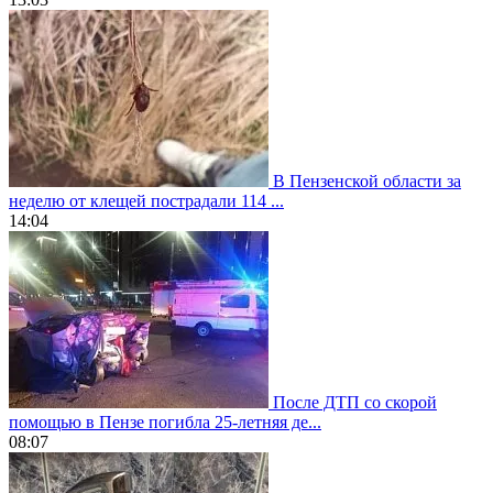
В Пензенской области за
неделю от клещей пострадали 114 ...
14:04
После ДТП со скорой
помощью в Пензе погибла 25-летняя де...
08:07