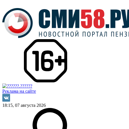
Реклама на сайте
18:15, 07 августа 2026