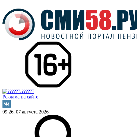
Реклама на сайте
09:26, 07 августа 2026