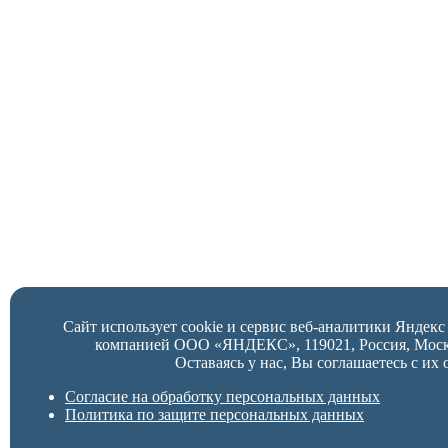
Сайт использует cookie и сервис веб-аналитики Яндек
компанией ООО «ЯНДЕКС», 119021, Россия, Москва,
Оставаясь у нас, Вы соглашаетесь с их 
Согласие на обработку персональных данных
Политика по защите персональных данных