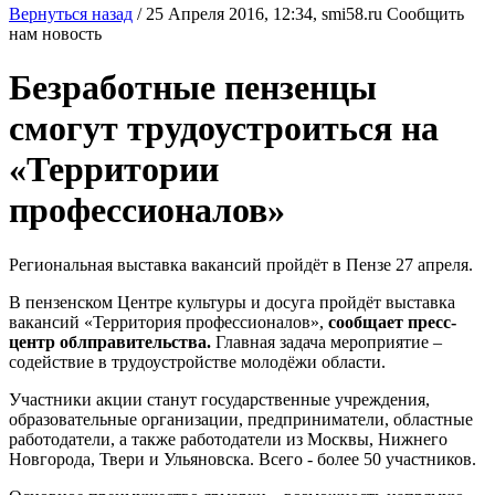
Вернуться назад
/
25 Апреля 2016, 12:34,
smi58.ru
Сообщить
нам новость
Безработные пензенцы
смогут трудоустроиться на
«Территории
профессионалов»
Региональная выставка вакансий пройдёт в Пензе 27 апреля.
В пензенском Центре культуры и досуга пройдёт выставка
вакансий «Территория профессионалов»,
сообщает пресс-
центр облправительства.
Главная задача мероприятие –
содействие в трудоустройстве молодёжи области.
Участники акции станут государственные учреждения,
образовательные организации, предприниматели, областные
работодатели, а также работодатели из Москвы, Нижнего
Новгорода, Твери и Ульяновска. Всего - более 50 участников.