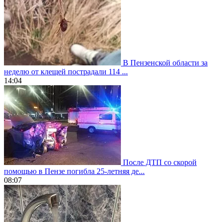
В Пензенской области за
неделю от клещей пострадали 114 ...
14:04
После ДТП со скорой
помощью в Пензе погибла 25-летняя де...
08:07