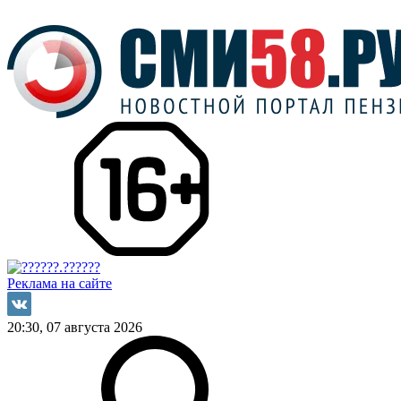
Реклама на сайте
20:30, 07 августа 2026