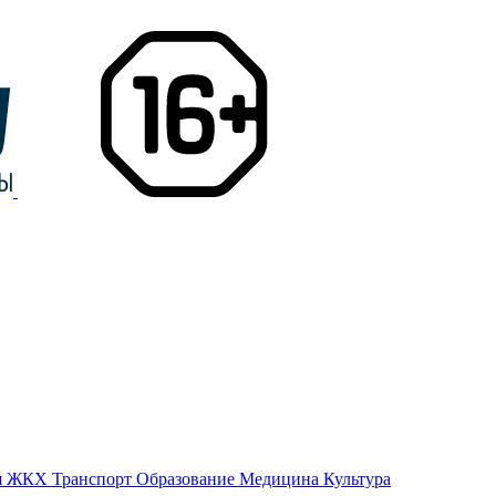
я
ЖКХ
Транспорт
Образование
Медицина
Культура