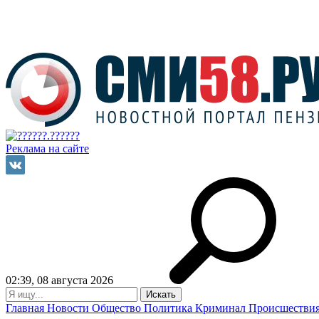
Реклама на сайте
02:39, 08 августа 2026
Главная
Новости
Общество
Политика
Криминал
Происшестви