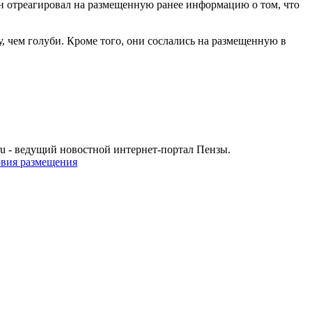
н отреагировал на размещенную ранее информацию о том, что
, чем голуби. Кроме того, они сослались на размещенную в
u - ведущий новостной интернет-портал Пензы.
овия размещения