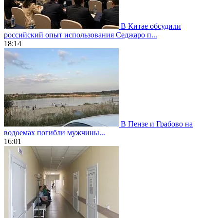
В Китае обсудили
российский опыт использования Седжаро п...
18:14
В Пензе и Грабово на
водоемах погибли мужчины...
16:01