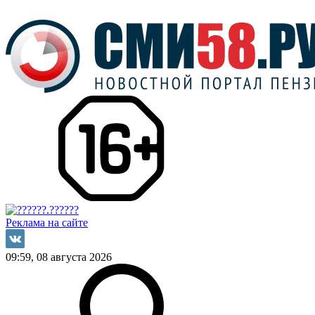
Реклама на сайте
09:59, 08 августа 2026