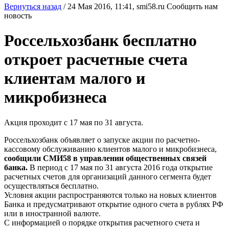
Вернуться назад
/
24 Мая 2016, 11:41,
smi58.ru
Сообщить нам
новость
Россельхозбанк бесплатно
откроет расчетные счета
клиентам малого и
микробизнеса
Акция проходит с 17 мая по 31 августа.
Россельхозбанк объявляет о запуске акции по расчетно-
кассовому обслуживанию клиентов малого и микробизнеса,
сообщили СМИ58 в управлении общественных связей
банка.
В период с 17 мая по 31 августа 2016 года открытие
расчетных счетов для организаций данного сегмента будет
осуществляться бесплатно.
Условия акции распространяются только на новых клиентов
Банка и предусматривают открытие одного счета в рублях РФ
или в иностранной валюте.
С информацией о порядке открытия расчетного счета и