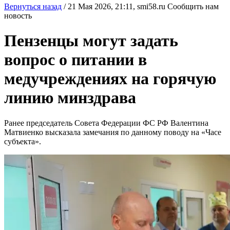
Вернуться назад
/
21 Мая 2026, 21:11,
smi58.ru
Сообщить нам
новость
Пензенцы могут задать
вопрос о питании в
медучреждениях на горячую
линию минздрава
Ранее председатель Совета Федерации ФС РФ Валентина
Матвиенко высказала замечания по данному поводу на «Часе
субъекта».