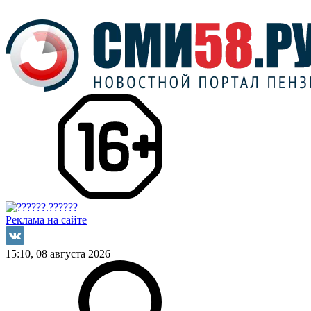
Реклама на сайте
15:10, 08 августа 2026