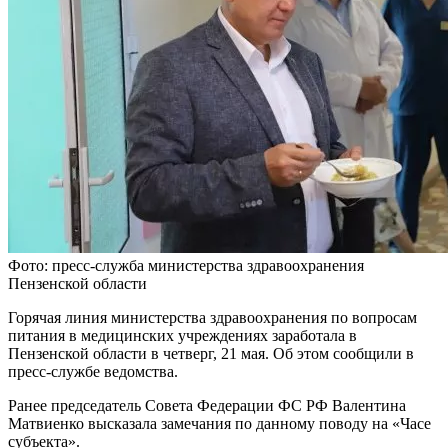
Фото: пресс-служба министерства здравоохранения
Пензенской области
Горячая линия министерства здравоохранения по вопросам
питания в медицинских учреждениях заработала в
Пензенской области в четверг, 21 мая. Об этом сообщили в
пресс-службе ведомства.
Ранее председатель Совета Федерации ФС РФ Валентина
Матвиенко высказала замечания по данному поводу на «Часе
субъекта».