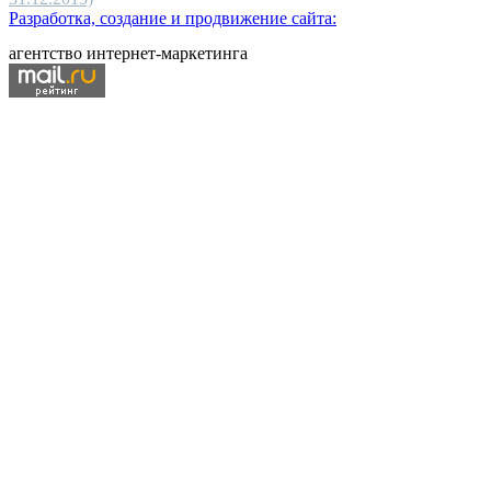
Разработка, создание и продвижение сайта:
агентство интернет-маркетинга