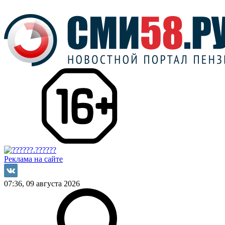
Реклама на сайте
07:36, 09 августа 2026