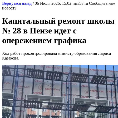
Вернуться назад
/
06 Июля 2026, 15:02,
smi58.ru
Сообщить нам
новость
Капитальный ремонт школы
№ 28 в Пензе идет с
опережением графика
Ход работ проконтролировала министр образования Лариса
Казакова.