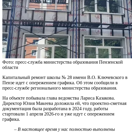
Фото: пресс-служба министерства образования Пензенской
области
Капитальный ремонт школы № 28 имени В.О. Ключевского в
Пензе идет с опережением графика. Об этом сообщили в
пресс-службе регионального министерства образования.
На объекте побывала глава ведомства Лариса Казакова.
Директор Юлия Макеева доложила ей, что проектно-сметная
документация была разработана в 2024 году, работы
стартовали 1 апреля 2026-го и уже идут с опережением
графика.
– В настоящее время у нас полностью выполнены