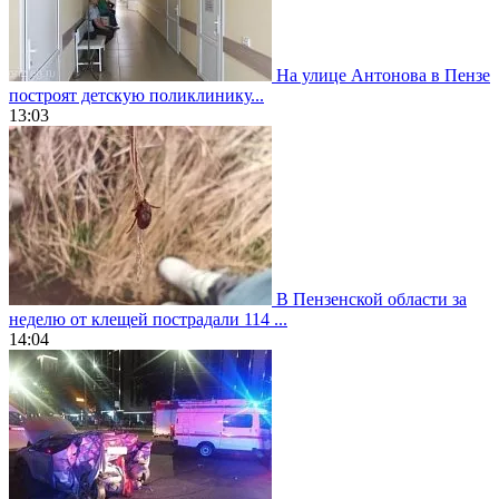
На улице Антонова в Пензе
построят детскую поликлинику...
13:03
В Пензенской области за
неделю от клещей пострадали 114 ...
14:04