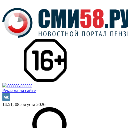
Реклама на сайте
14:51, 08 августа 2026