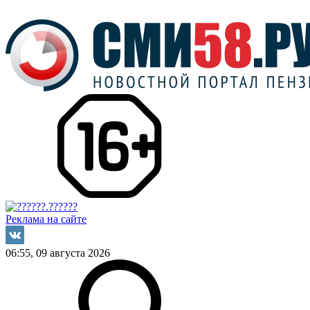
Реклама на сайте
06:55, 09 августа 2026