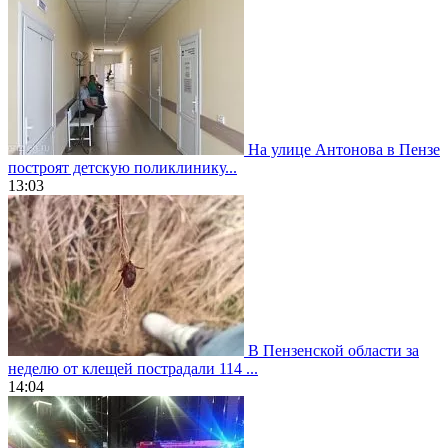
На улице Антонова в Пензе
построят детскую поликлинику...
13:03
В Пензенской области за
неделю от клещей пострадали 114 ...
14:04