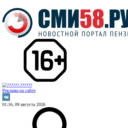
Реклама на сайте
01:16, 09 августа 2026