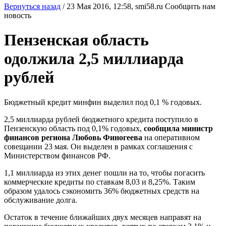
Вернуться назад
/
23 Мая 2016, 12:58,
smi58.ru
Сообщить нам
новость
Пензенская область
одолжила 2,5 миллиарда
рублей
Бюджетный кредит минфин выделил под 0,1 % годовых.
2,5 миллиарда рублей бюджетного кредита поступило в
Пензенскую область под 0,1% годовых,
сообщила министр
финансов региона Любовь Финогеева
на оперативном
совещании 23 мая. Он выделен в рамках соглашения с
Министерством финансов РФ.
1,1 миллиарда из этих денег пошли на то, чтобы погасить
коммерческие кредиты по ставкам 8,03 и 8,25%. Таким
образом удалось сэкономить 36% бюджетных средств на
обслуживание долга.
Остаток в течение ближайших двух месяцев направят на