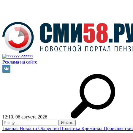
Реклама на сайте
12:10, 06 августа 2026
Главная
Новости
Общество
Политика
Криминал
Происшестви