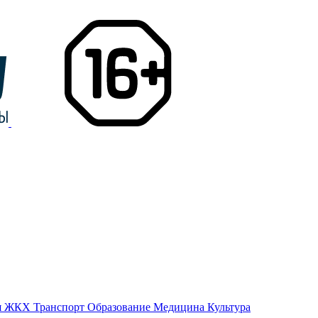
я
ЖКХ
Транспорт
Образование
Медицина
Культура