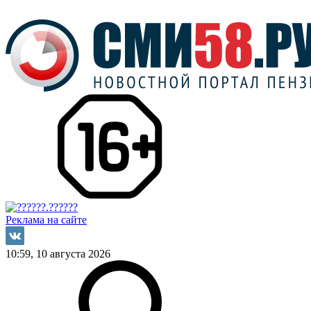
Реклама на сайте
10:59, 10 августа 2026