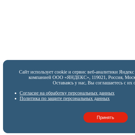
Сайт использует cookie и сервис веб-аналитики Яндек
компанией ООО «ЯНДЕКС», 119021, Россия, Москва,
Оставаясь у нас, Вы соглашаетесь с их 
Согласие на обработку персональных данных
Политика по защите персональных данных
Принять