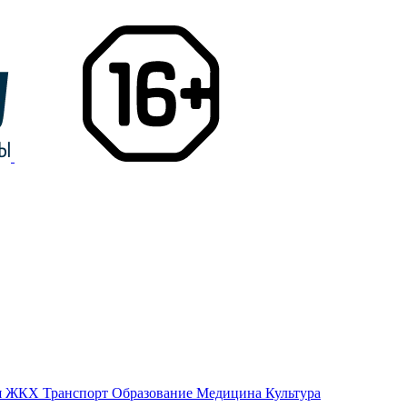
я
ЖКХ
Транспорт
Образование
Медицина
Культура