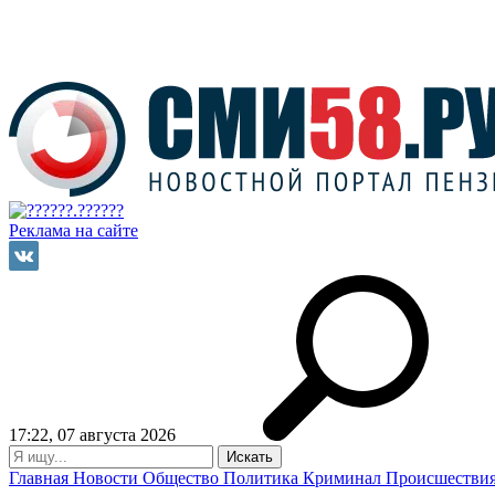
Реклама на сайте
17:22, 07 августа 2026
Главная
Новости
Общество
Политика
Криминал
Происшестви