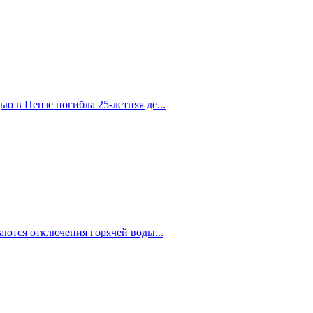
 в Пензе погибла 25-летняя де...
аются отключения горячей воды...