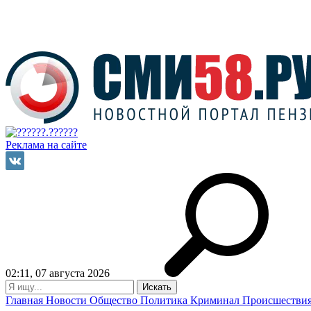
Реклама на сайте
02:11, 07 августа 2026
Главная
Новости
Общество
Политика
Криминал
Происшестви