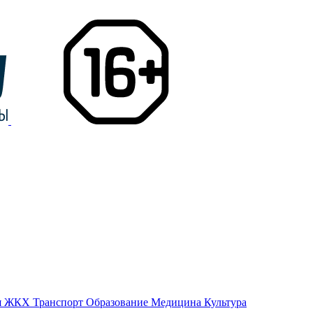
я
ЖКХ
Транспорт
Образование
Медицина
Культура