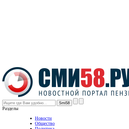
Разделы
Новости
Общество
Политика