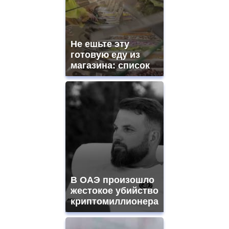
Не ешьте эту
готовую еду из
магазина: список
В ОАЭ произошло
жестокое убийство
криптомиллионера