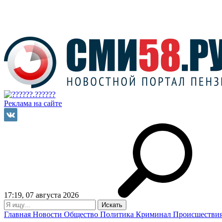
Реклама на сайте
17:19, 07 августа 2026
Главная
Новости
Общество
Политика
Криминал
Происшестви