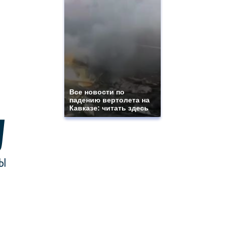
Все новости по
падению вертолета на
Кавказе: читать здесь