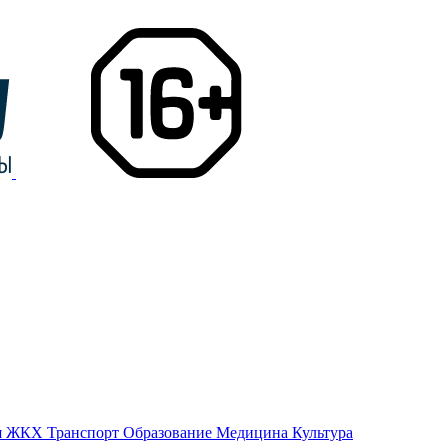
я
ЖКХ
Транспорт
Образование
Медицина
Культура