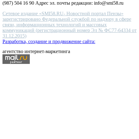
(987) 504 16 90 Адрес эл. почты редакции: info@smi58.ru
Сетевое издание «SMI58.RU- Новостной портал Пензы»
зарегистрировано Федеральной службой по надзору в сфере
связи, информационных технологий и массовых
коммуникаций (регистрационный номер Эл № ФС77-64334 от
31.12.2015)
Разработка, создание и продвижение сайта:
агентство интернет-маркетинга