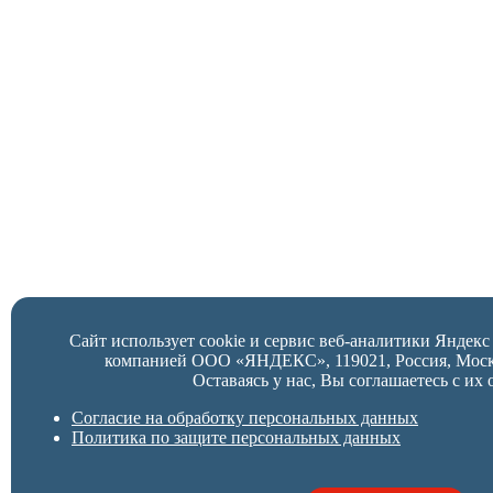
Сайт использует cookie и сервис веб-аналитики Яндек
компанией ООО «ЯНДЕКС», 119021, Россия, Москва,
Оставаясь у нас, Вы соглашаетесь с их 
Согласие на обработку персональных данных
Политика по защите персональных данных