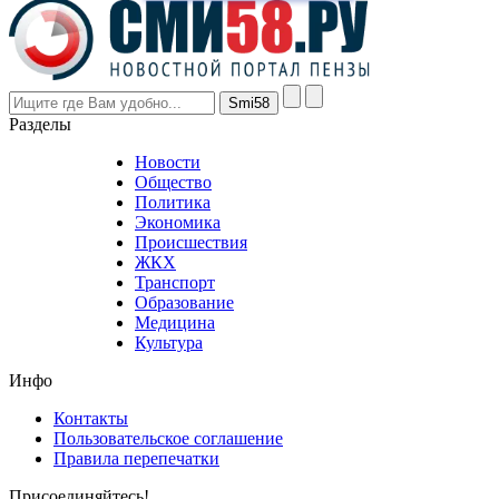
Разделы
Новости
Общество
Политика
Экономика
Происшествия
ЖКХ
Транспорт
Образование
Медицина
Культура
Инфо
Контакты
Пользовательское соглашение
Правила перепечатки
Присоединяйтесь!