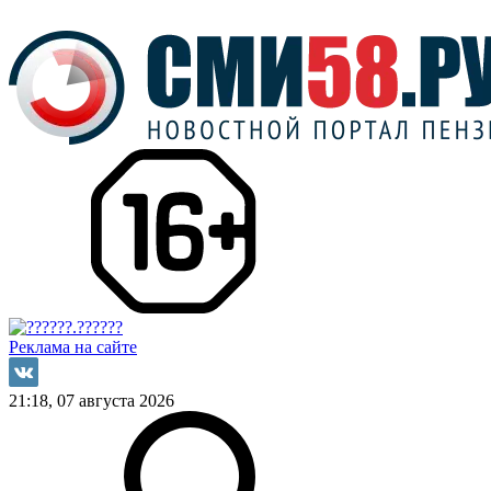
Реклама на сайте
21:18, 07 августа 2026