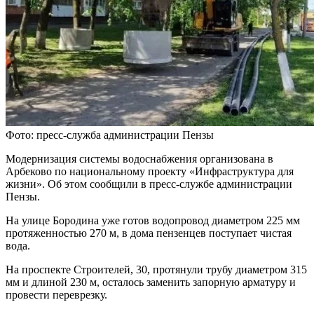
Фото: пресс-служба администрации Пензы
Модернизация системы водоснабжения организована в
Арбеково по национальному проекту «Инфраструктура для
жизни». Об этом сообщили в пресс-службе администрации
Пензы.
На улице Бородина уже готов водопровод диаметром 225 мм
протяженностью 270 м, в дома пензенцев поступает чистая
вода.
На проспекте Строителей, 30, протянули трубу диаметром 315
мм и длиной 230 м, осталось заменить запорную арматуру и
провести переврезку.