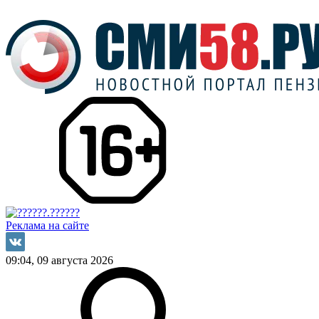
Реклама на сайте
09:04, 09 августа 2026