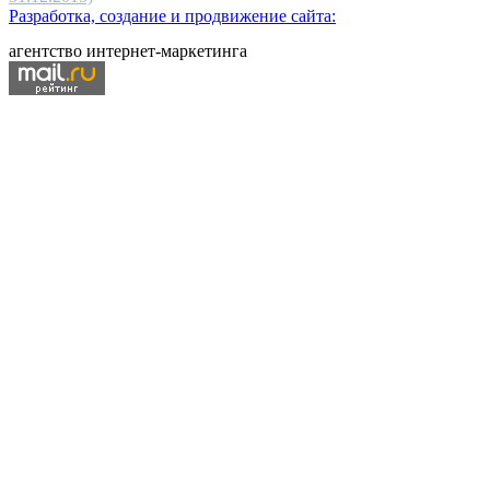
Разработка, создание и продвижение сайта:
агентство интернет-маркетинга