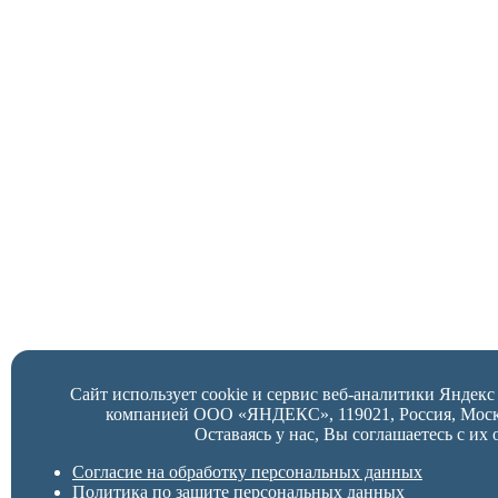
Сайт использует cookie и сервис веб-аналитики Яндек
компанией ООО «ЯНДЕКС», 119021, Россия, Москва,
Оставаясь у нас, Вы соглашаетесь с их 
Согласие на обработку персональных данных
Политика по защите персональных данных