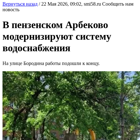
Вернуться назад
/
22 Мая 2026, 09:02,
smi58.ru
Сообщить нам
новость
В пензенском Арбеково
модернизируют систему
водоснабжения
На улице Бородина работы подошли к концу.