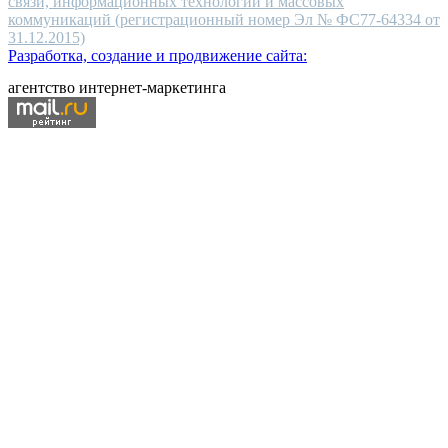
связи, информационных технологий и массовых
коммуникаций (регистрационный номер Эл № ФС77-64334 от
31.12.2015)
Разработка, создание и продвижение сайта:
агентство интернет-маркетинга