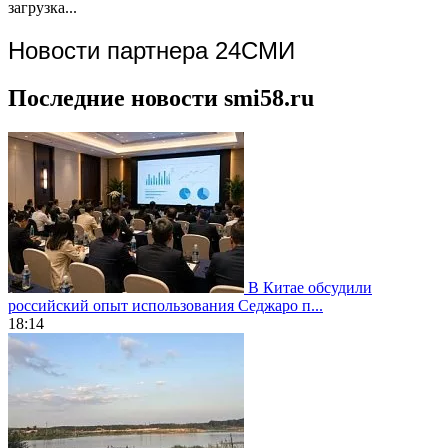
загрузка...
Новости партнера 24СМИ
Последние новости smi58.ru
В Китае обсудили
российский опыт использования Седжаро п...
18:14