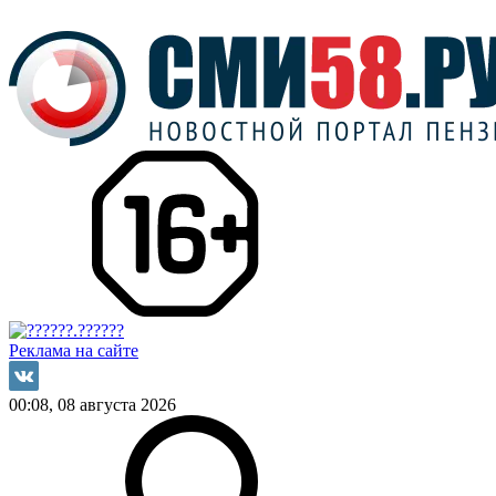
Реклама на сайте
00:08, 08 августа 2026