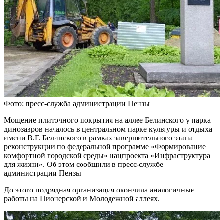
Фото: пресс-служба администрации Пензы
Мощение плиточного покрытия на аллее Белинского у парка
динозавров началось в центральном парке культуры и отдыха
имени В.Г. Белинского в рамках завершительного этапа
реконструкции по федеральной программе «Формирование
комфортной городской среды» нацпроекта «Инфраструктура
для жизни». Об этом сообщили в пресс-службе
администрации Пензы.
До этого подрядная организация окончила аналогичные
работы на Пионерской и Молодежной аллеях.