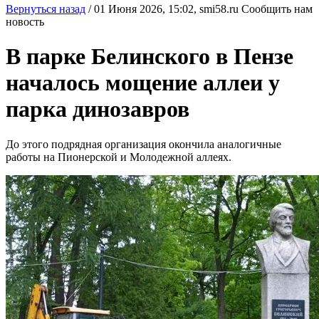
Вернуться назад
/
01 Июня 2026, 15:02,
smi58.ru
Сообщить нам
новость
В парке Белинского в Пензе
началось мощение аллеи у
парка динозавров
До этого подрядная организация окончила аналогичные
работы на Пионерской и Молодежной аллеях.