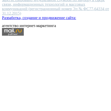
связи, информационных технологий и массовых
коммуникаций (регистрационный номер Эл № ФС77-64334 от
31.12.2015)
Разработка, создание и продвижение сайта:
агентство интернет-маркетинга