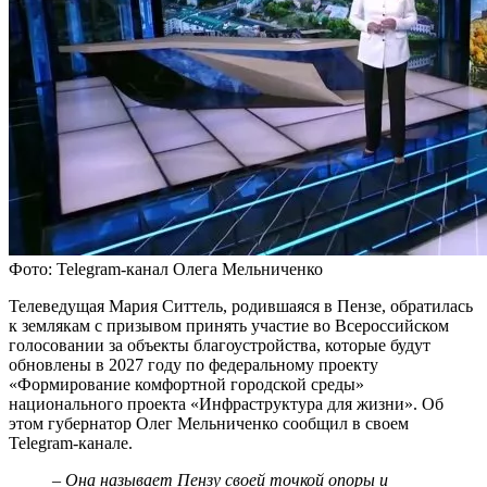
Фото: Telegram-канал Олега Мельниченко
Телеведущая Мария Ситтель, родившаяся в Пензе, обратилась
к землякам с призывом принять участие во Всероссийском
голосовании за объекты благоустройства, которые будут
обновлены в 2027 году по федеральному проекту
«Формирование комфортной городской среды»
национального проекта «Инфраструктура для жизни». Об
этом губернатор Олег Мельниченко сообщил в своем
Telegram-канале.
– Она называет Пензу своей точкой опоры и