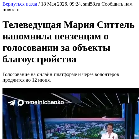
Вернуться назад
/
18 Мая 2026, 09:24,
smi58.ru
Сообщить нам
новость
Телеведущая Мария Ситтель
напомнила пензенцам о
голосовании за объекты
благоустройства
Голосование на онлайн-платформе и через волонтеров
продлится до 12 июня.