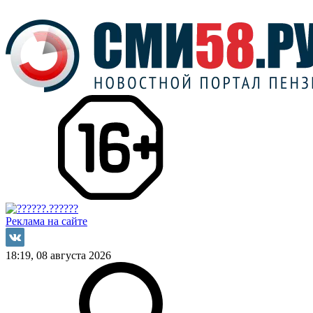
Реклама на сайте
18:19, 08 августа 2026