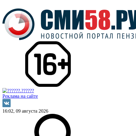
Реклама на сайте
16:02, 09 августа 2026