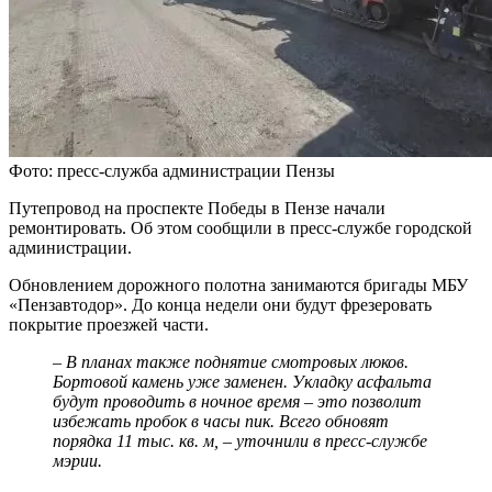
Фото: пресс-служба администрации Пензы
Путепровод на проспекте Победы в Пензе начали
ремонтировать. Об этом сообщили в пресс-службе городской
администрации.
Обновлением дорожного полотна занимаются бригады МБУ
«Пензавтодор». До конца недели они будут фрезеровать
покрытие проезжей части.
– В планах также поднятие смотровых люков.
Бортовой камень уже заменен. Укладку асфальта
будут проводить в ночное время – это позволит
избежать пробок в часы пик. Всего обновят
порядка 11 тыс. кв. м, – уточнили в пресс-службе
мэрии.