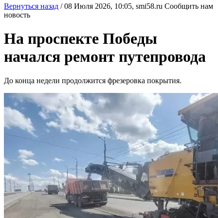
Вернуться назад
/
08 Июля 2026, 10:05,
smi58.ru
Сообщить нам
новость
На проспекте Победы
начался ремонт путепровода
До конца недели продолжится фрезеровка покрытия.